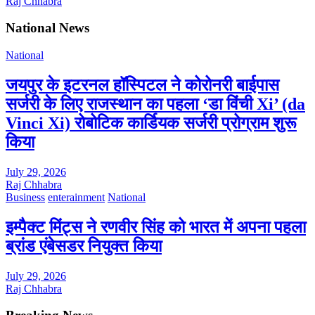
Raj Chhabra
National News
National
जयपुर के इटरनल हॉस्पिटल ने कोरोनरी बाईपास
सर्जरी के लिए राजस्थान का पहला ‘डा विंची Xi’ (da
Vinci Xi) रोबोटिक कार्डियक सर्जरी प्रोग्राम शुरू
किया
July 29, 2026
Raj Chhabra
Business
enterainment
National
इम्पैक्ट मिंट्स ने रणवीर सिंह को भारत में अपना पहला
ब्रांड एंबेसडर नियुक्त किया
July 29, 2026
Raj Chhabra