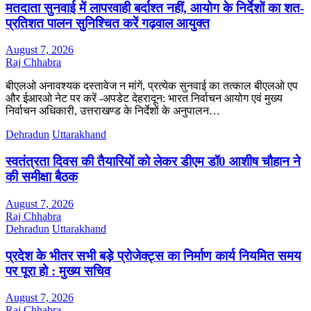
मतदाता सुनवाई में लापरवाही बर्दाश्त नहीं, आयोग के निर्देशों का शत-
प्रतिशत पालन सुनिश्चित करें गढ़वाल आयुक्त
August 7, 2026
Raj Chhabra
बीएलओ अनावश्यक दस्तावेज न मांगें, प्रत्येक सुनवाई का तत्काल बीएलओ एप
और ईआरओ नेट पर करें -अपडेट देहरादून: भारत निर्वाचन आयोग एवं मुख्य
निर्वाचन अधिकारी, उत्तराखण्ड के निर्देशों के अनुपालन…
Dehradun
Uttarakhand
स्वतंत्रता दिवस की तैयारियों को लेकर डीएम डॉ0 आशीष चौहान ने
की समीक्षा बैठक
August 7, 2026
Raj Chhabra
Dehradun
Uttarakhand
प्रदेश के भीतर सभी बड़े प्रोजेक्ट्स का निर्माण कार्य नियमित समय
पर पूरा हो : मुख्य सचिव
August 7, 2026
Raj Chhabra