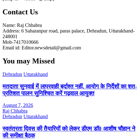
Contact Us
Name: Raj Chhabra
Address: 6 Saharanpur road, paras palace, Dehradun, Uttarakhand-
248001
Mob-7417010666
Email id: Editor.newsdetail@gmail.com
You may Missed
Dehradun
Uttarakhand
मतदाता सुनवाई में लापरवाही बर्दाश्त नहीं, आयोग के निर्देशों का शत-
प्रतिशत पालन सुनिश्चित करें गढ़वाल आयुक्त
August 7, 2026
Raj Chhabra
Dehradun
Uttarakhand
स्वतंत्रता दिवस की तैयारियों को लेकर डीएम डॉ0 आशीष चौहान ने
की समीक्षा बैठक