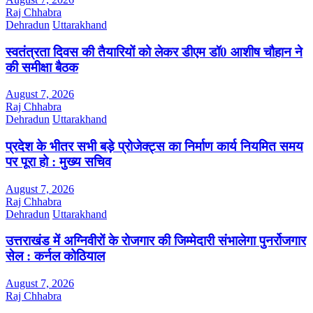
Raj Chhabra
Dehradun
Uttarakhand
स्वतंत्रता दिवस की तैयारियों को लेकर डीएम डॉ0 आशीष चौहान ने
की समीक्षा बैठक
August 7, 2026
Raj Chhabra
Dehradun
Uttarakhand
प्रदेश के भीतर सभी बड़े प्रोजेक्ट्स का निर्माण कार्य नियमित समय
पर पूरा हो : मुख्य सचिव
August 7, 2026
Raj Chhabra
Dehradun
Uttarakhand
उत्तराखंड में अग्निवीरों के रोजगार की जिम्मेदारी संभालेगा पुनर्रोजगार
सेल : कर्नल कोठियाल
August 7, 2026
Raj Chhabra