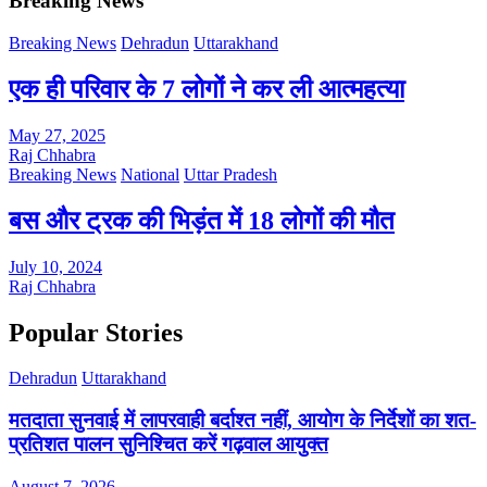
Breaking News
Breaking News
Dehradun
Uttarakhand
एक ही परिवार के 7 लोगों ने कर ली आत्महत्या
May 27, 2025
Raj Chhabra
Breaking News
National
Uttar Pradesh
बस और ट्रक की भिड़ंत में 18 लोगों की मौत
July 10, 2024
Raj Chhabra
Popular Stories
Dehradun
Uttarakhand
मतदाता सुनवाई में लापरवाही बर्दाश्त नहीं, आयोग के निर्देशों का शत-
प्रतिशत पालन सुनिश्चित करें गढ़वाल आयुक्त
August 7, 2026