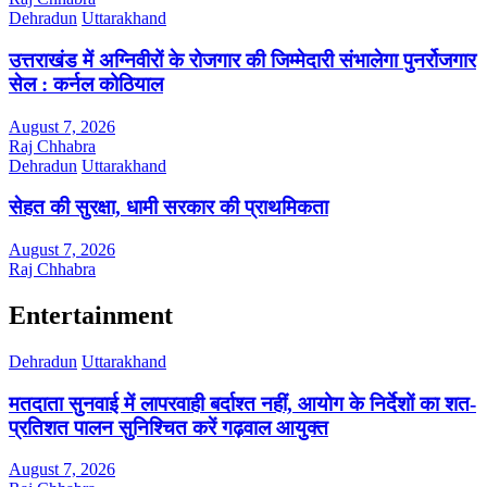
Dehradun
Uttarakhand
उत्तराखंड में अग्निवीरों के रोजगार की जिम्मेदारी संभालेगा पुनर्रोजगार
सेल : कर्नल कोठियाल
August 7, 2026
Raj Chhabra
Dehradun
Uttarakhand
सेहत की सुरक्षा, धामी सरकार की प्राथमिकता
August 7, 2026
Raj Chhabra
Entertainment
Dehradun
Uttarakhand
मतदाता सुनवाई में लापरवाही बर्दाश्त नहीं, आयोग के निर्देशों का शत-
प्रतिशत पालन सुनिश्चित करें गढ़वाल आयुक्त
August 7, 2026