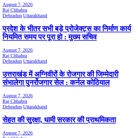
August 7, 2026
Raj Chhabra
Dehradun
Uttarakhand
प्रदेश के भीतर सभी बड़े प्रोजेक्ट्स का निर्माण कार्य
नियमित समय पर पूरा हो : मुख्य सचिव
August 7, 2026
Raj Chhabra
Dehradun
Uttarakhand
उत्तराखंड में अग्निवीरों के रोजगार की जिम्मेदारी
संभालेगा पुनर्रोजगार सेल : कर्नल कोठियाल
August 7, 2026
Raj Chhabra
Dehradun
Uttarakhand
सेहत की सुरक्षा, धामी सरकार की प्राथमिकता
August 7, 2026