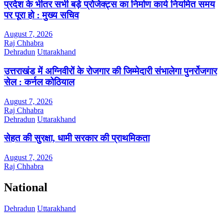
प्रदेश के भीतर सभी बड़े प्रोजेक्ट्स का निर्माण कार्य नियमित समय
पर पूरा हो : मुख्य सचिव
August 7, 2026
Raj Chhabra
Dehradun
Uttarakhand
उत्तराखंड में अग्निवीरों के रोजगार की जिम्मेदारी संभालेगा पुनर्रोजगार
सेल : कर्नल कोठियाल
August 7, 2026
Raj Chhabra
Dehradun
Uttarakhand
सेहत की सुरक्षा, धामी सरकार की प्राथमिकता
August 7, 2026
Raj Chhabra
National
Dehradun
Uttarakhand