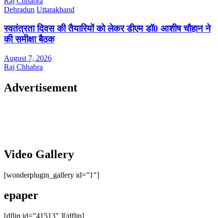
Raj Chhabra
Dehradun
Uttarakhand
स्वतंत्रता दिवस की तैयारियों को लेकर डीएम डॉ0 आशीष चौहान ने
की समीक्षा बैठक
August 7, 2026
Raj Chhabra
Advertisement
Video Gallery
[wonderplugin_gallery id=”1″]
epaper
[dflip id=”41513″ ][/dflip]