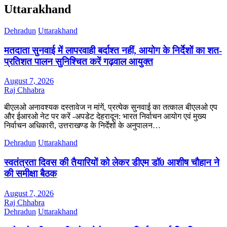
Uttarakhand
Dehradun
Uttarakhand
मतदाता सुनवाई में लापरवाही बर्दाश्त नहीं, आयोग के निर्देशों का शत-
प्रतिशत पालन सुनिश्चित करें गढ़वाल आयुक्त
August 7, 2026
Raj Chhabra
बीएलओ अनावश्यक दस्तावेज न मांगें, प्रत्येक सुनवाई का तत्काल बीएलओ एप
और ईआरओ नेट पर करें -अपडेट देहरादून: भारत निर्वाचन आयोग एवं मुख्य
निर्वाचन अधिकारी, उत्तराखण्ड के निर्देशों के अनुपालन…
Dehradun
Uttarakhand
स्वतंत्रता दिवस की तैयारियों को लेकर डीएम डॉ0 आशीष चौहान ने
की समीक्षा बैठक
August 7, 2026
Raj Chhabra
Dehradun
Uttarakhand