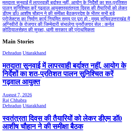
मतदाता सुनवाई में लापरवाही बर्दाश्त नहीं, आयोग के निर्देशों का शत-प्रतिशत
पालन सुनिश्चित करें गढ़वाल आयुक्त
स्वतंत्रता दिवस की तैयारियों को लेकर
डीएम डॉ0 आशीष चौहान ने की समीक्षा बैठक
प्रदेश के भीतर सभी बड़े
प्रोजेक्ट्स का निर्माण कार्य नियमित समय पर पूरा हो : मुख्य सचिव
उत्तराखंड में
अग्निवीरों के रोजगार की जिम्मेदारी संभालेगा पुनर्रोजगार सेल : कर्नल
कोठियाल
सेहत की सुरक्षा, धामी सरकार की प्राथमिकता
Main Stories
Dehradun
Uttarakhand
मतदाता सुनवाई में लापरवाही बर्दाश्त नहीं, आयोग के
निर्देशों का शत-प्रतिशत पालन सुनिश्चित करें
गढ़वाल आयुक्त
August 7, 2026
Raj Chhabra
Dehradun
Uttarakhand
स्वतंत्रता दिवस की तैयारियों को लेकर डीएम डॉ0
आशीष चौहान ने की समीक्षा बैठक