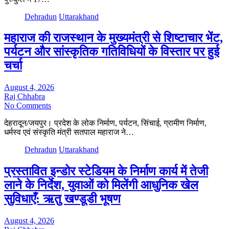
Dehradun
Uttarakhand
महाराज की राजस्थान के मुख्यमंत्री से शिष्टाचार भेंट,
पर्यटन और सांस्कृतिक गतिविधियों के विस्तार पर हुई
चर्चा
August 4, 2026
Raj Chhabra
No Comments
देहरादून/जयपुर। प्रदेश के लोक निर्माण, पर्यटन, सिंचाई, ग्रामीण निर्माण,
धर्मस्व एवं संस्कृति मंत्री सतपाल महाराज ने…
Dehradun
Uttarakhand
प्रस्तावित इन्डोर स्टेडियम के निर्माण कार्य में तेजी
लाने के निर्देश, युवाओं को मिलेंगी आधुनिक खेल
सुविधाएँ: ऋतु खण्डूडी भूषण
August 4, 2026