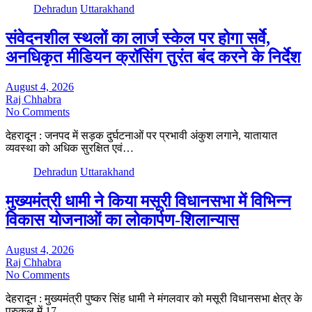
Dehradun
Uttarakhand
संवेदनशील स्थलों का लार्ज स्केल पर होगा सर्वे,
अनधिकृत मीडियन क्रॉसिंग तुरंत बंद करने के निर्देश
August 4, 2026
Raj Chhabra
No Comments
देहरादून : जनपद में सड़क दुर्घटनाओं पर प्रभावी अंकुश लगाने, यातायात
व्यवस्था को अधिक सुरक्षित एवं…
Dehradun
Uttarakhand
मुख्यमंत्री धामी ने किया मसूरी विधानसभा में विभिन्न
विकास योजनाओं का लोकार्पण-शिलान्यास
August 4, 2026
Raj Chhabra
No Comments
देहरादून : मुख्यमंत्री पुष्कर सिंह धामी ने मंगलवार को मसूरी विधानसभा क्षेत्र के
पुरुकुल में 17…