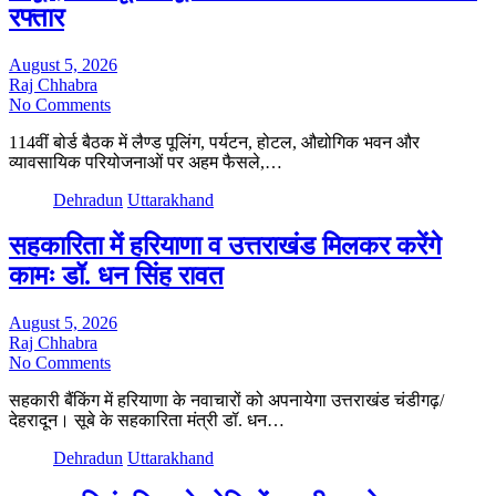
रफ्तार
August 5, 2026
Raj Chhabra
No Comments
114वीं बोर्ड बैठक में लैण्ड पूलिंग, पर्यटन, होटल, औद्योगिक भवन और
व्यावसायिक परियोजनाओं पर अहम फैसले,…
Dehradun
Uttarakhand
सहकारिता में हरियाणा व उत्तराखंड मिलकर करेंगे
कामः डॉ. धन सिंह रावत
August 5, 2026
Raj Chhabra
No Comments
सहकारी बैंकिंग में हरियाणा के नवाचारों को अपनायेगा उत्तराखंड चंडीगढ़/
देहरादून। सूबे के सहकारिता मंत्री डॉ. धन…
Dehradun
Uttarakhand