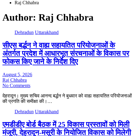
Raj Chhabra
Author:
Raj Chhabra
Dehradun
Uttarakhand
सीएस बर्द्धन ने वाह्य सहायतित परियोजनाओं के
अंतर्गत प्रदेश में आधारभूत संरचनाओं के विकास पर
फोकस किए जाने के निर्देश दिए
August 5, 2026
Raj Chhabra
No Comments
देहरादून। मुख्य सचिव आनन्द बर्द्धन ने बुधवार को वाह्य सहायतित परियोजनाओं
की प्रगति की समीक्षा की।…
Dehradun
Uttarakhand
एमडीडीए बोर्ड बैठक में 25 विकास प्रस्तावों को मिली
मंजूरी, देहरादून-मसूरी के नियोजित विकास को मिलेगी