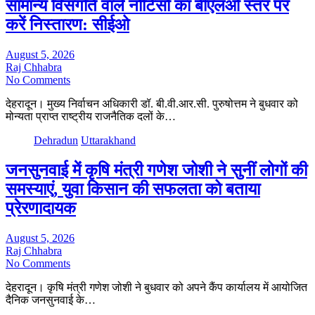
सामान्य विसंगति वाले नोटिसों का बीएलओ स्तर पर
करें निस्तारण: सीईओ
August 5, 2026
Raj Chhabra
No Comments
देहरादून। मुख्य निर्वाचन अधिकारी डॉ. बी.वी.आर.सी. पुरुषोत्तम ने बुधवार को
मोन्यता प्राप्त राष्ट्रीय राजनैतिक दलों के…
Dehradun
Uttarakhand
जनसुनवाई में कृषि मंत्री गणेश जोशी ने सुनीं लोगों की
समस्याएं, युवा किसान की सफलता को बताया
प्रेरणादायक
August 5, 2026
Raj Chhabra
No Comments
देहरादून। कृषि मंत्री गणेश जोशी ने बुधवार को अपने कैंप कार्यालय में आयोजित
दैनिक जनसुनवाई के…