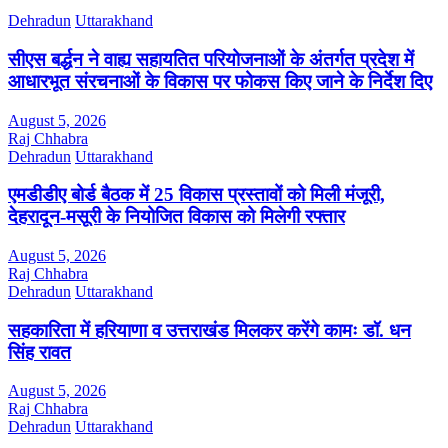
Dehradun
Uttarakhand
सीएस बर्द्धन ने वाह्य सहायतित परियोजनाओं के अंतर्गत प्रदेश में
आधारभूत संरचनाओं के विकास पर फोकस किए जाने के निर्देश दिए
August 5, 2026
Raj Chhabra
Dehradun
Uttarakhand
एमडीडीए बोर्ड बैठक में 25 विकास प्रस्तावों को मिली मंजूरी,
देहरादून-मसूरी के नियोजित विकास को मिलेगी रफ्तार
August 5, 2026
Raj Chhabra
Dehradun
Uttarakhand
सहकारिता में हरियाणा व उत्तराखंड मिलकर करेंगे कामः डॉ. धन
सिंह रावत
August 5, 2026
Raj Chhabra
Dehradun
Uttarakhand