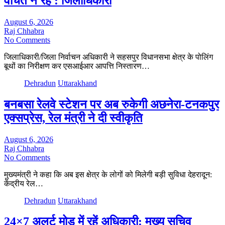
वंचित न रहे : जिलाधिकारी
August 6, 2026
Raj Chhabra
No Comments
जिलाधिकारी/जिला निर्वाचन अधिकारी ने सहसपुर विधानसभा क्षेत्र के पोलिंग
बूथों का निरीक्षण कर एसआईआर आपत्ति निस्तारण…
Dehradun
Uttarakhand
बनबसा रेलवे स्टेशन पर अब रुकेगी अछनेरा-टनकपुर
एक्सप्रेस, रेल मंत्री ने दी स्वीकृति
August 6, 2026
Raj Chhabra
No Comments
मुख्यमंत्री ने कहा कि अब इस क्षेत्र के लोगों को मिलेगी बड़ी सुविधा देहरादून:
केंद्रीय रेल…
Dehradun
Uttarakhand
24×7 अलर्ट मोड में रहें अधिकारी: मुख्य सचिव