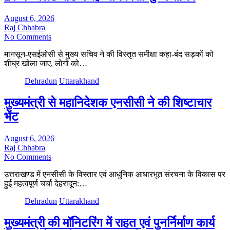
August 6, 2026
Raj Chhabra
No Comments
मानसून-एसईओसी से मुख्य सचिव ने की विस्तृत समीक्षा कहा-बंद सड़कों को
शीघ्र खोला जाए, लोगों को…
Dehradun
Uttarakhand
मुख्यमंत्री से महानिदेशक एनसीसी ने की शिष्टाचार
भेंट
August 6, 2026
Raj Chhabra
No Comments
उत्तराखण्ड में एनसीसी के विस्तार एवं आधुनिक आधारभूत संरचना के विकास पर
हुई महत्वपूर्ण चर्चा देहरादून:…
Dehradun
Uttarakhand
मुख्यमंत्री की मॉनिटरिंग में राहत एवं पुनर्निर्माण कार्य