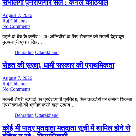
संभालेगा पुनर्रोजगार सेल : कर्नल कोठियाल
August 7, 2026
Raj Chhabra
No Comments
पहले दो बैच के करीब 1200 अग्निवीरों के लिए रोजगार की तैयारी देहरादून।
मुख्यमंत्री पुष्कर सिंह…
Dehradun
Uttarakhand
सेहत की सुरक्षा, धामी सरकार की प्राथमिकता
August 7, 2026
Raj Chhabra
No Comments
नकली डेयरी उत्पादों पर प्रदेशव्यापी प्रतिबंध, मिलावटखोरों पर कसेगा शिकंजा
उपभोक्ताओं को भ्रमित करने वाले उत्पाद…
Dehradun
Uttarakhand
कोई भी पात्र मतदाता मतदाता सूची में शामिल होने से