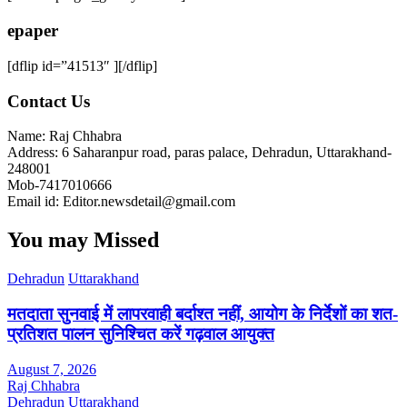
epaper
[dflip id=”41513″ ][/dflip]
Contact Us
Name: Raj Chhabra
Address: 6 Saharanpur road, paras palace, Dehradun, Uttarakhand-
248001
Mob-7417010666
Email id: Editor.newsdetail@gmail.com
You may Missed
Dehradun
Uttarakhand
मतदाता सुनवाई में लापरवाही बर्दाश्त नहीं, आयोग के निर्देशों का शत-
प्रतिशत पालन सुनिश्चित करें गढ़वाल आयुक्त
August 7, 2026
Raj Chhabra
Dehradun
Uttarakhand