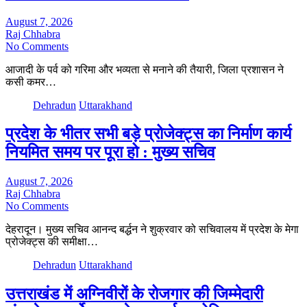
August 7, 2026
Raj Chhabra
No Comments
आजादी के पर्व को गरिमा और भव्यता से मनाने की तैयारी, जिला प्रशासन ने
कसी कमर…
Dehradun
Uttarakhand
प्रदेश के भीतर सभी बड़े प्रोजेक्ट्स का निर्माण कार्य
नियमित समय पर पूरा हो : मुख्य सचिव
August 7, 2026
Raj Chhabra
No Comments
देहरादून। मुख्य सचिव आनन्द बर्द्धन ने शुक्रवार को सचिवालय में प्रदेश के मेगा
प्रोजेक्ट्स की समीक्षा…
Dehradun
Uttarakhand
उत्तराखंड में अग्निवीरों के रोजगार की जिम्मेदारी