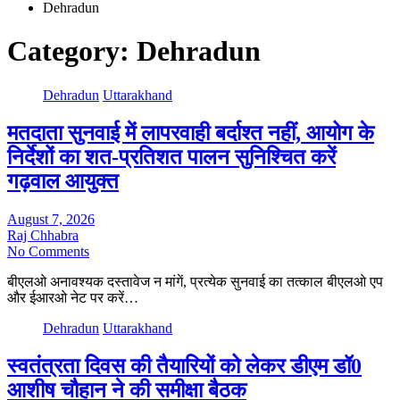
Dehradun
Category:
Dehradun
Dehradun
Uttarakhand
मतदाता सुनवाई में लापरवाही बर्दाश्त नहीं, आयोग के
निर्देशों का शत-प्रतिशत पालन सुनिश्चित करें
गढ़वाल आयुक्त
August 7, 2026
Raj Chhabra
No Comments
बीएलओ अनावश्यक दस्तावेज न मांगें, प्रत्येक सुनवाई का तत्काल बीएलओ एप
और ईआरओ नेट पर करें…
Dehradun
Uttarakhand
स्वतंत्रता दिवस की तैयारियों को लेकर डीएम डॉ0
आशीष चौहान ने की समीक्षा बैठक