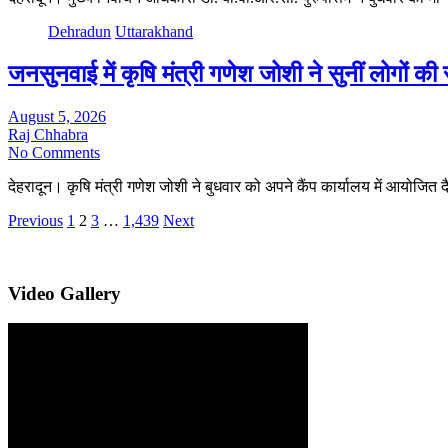
Dehradun
Uttarakhand
जनसुनवाई में कृषि मंत्री गणेश जोशी ने सुनीं लोगों 
August 5, 2026
Raj Chhabra
No Comments
देहरादून। कृषि मंत्री गणेश जोशी ने बुधवार को अपने कैंप कार्यालय में आयोज
Posts
Previous
1
2
3
…
1,439
Next
pagination
Video Gallery