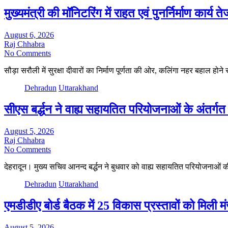
मुख्यमंत्री की मॉनिटरिंग में राहत एवं पुनर्निर्माण कार्य
August 6, 2026
Raj Chhabra
No Comments
सौड़ा सरौली में सुरक्षा दीवारों का निर्माण पूर्णता की ओर, कलिंगा नहर बहाल होन
Dehradun
Uttarakhand
सीएस बर्द्धन ने वाह्य सहायतित परियोजनाओं के अंतर्ग
August 5, 2026
Raj Chhabra
No Comments
देहरादून। मुख्य सचिव आनन्द बर्द्धन ने बुधवार को वाह्य सहायतित परियोजनाओं
Dehradun
Uttarakhand
एमडीडीए बोर्ड बैठक में 25 विकास प्रस्तावों को मिली म
August 5, 2026