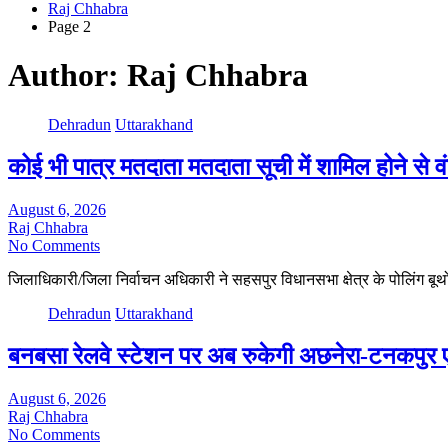
Raj Chhabra
Page 2
Author:
Raj Chhabra
Dehradun
Uttarakhand
कोई भी पात्र मतदाता मतदाता सूची में शामिल होने से 
August 6, 2026
Raj Chhabra
No Comments
जिलाधिकारी/जिला निर्वाचन अधिकारी ने सहसपुर विधानसभा क्षेत्र के पोलिंग 
Dehradun
Uttarakhand
बनबसा रेलवे स्टेशन पर अब रुकेगी अछनेरा-टनकपुर एक्स
August 6, 2026
Raj Chhabra
No Comments