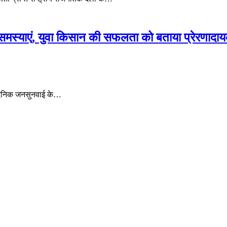
की समस्याएं, युवा किसान की सफलता को बताया प्रेरणादा
ित दैनिक जनसुनवाई के…