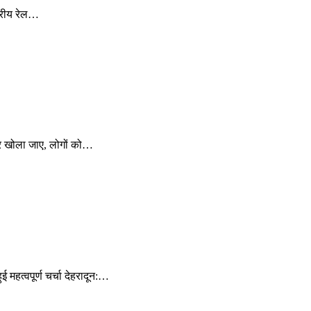
ंद्रीय रेल…
्र खोला जाए, लोगों को…
महत्वपूर्ण चर्चा देहरादून:…