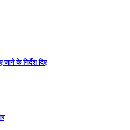
जाने के निर्देश दिए
ार