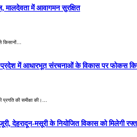
 तेज, मालदेवता में आवागमन सुरक्षित
े से किसानों…
त प्रदेश में आधारभूत संरचनाओं के विकास पर फोकस किए 
 की प्रगति की समीक्षा की।…
ंजूरी, देहरादून-मसूरी के नियोजित विकास को मिलेगी रफ्त