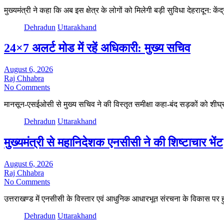
मुख्यमंत्री ने कहा कि अब इस क्षेत्र के लोगों को मिलेगी बड़ी सुविधा देहरादून: के
Dehradun
Uttarakhand
24×7 अलर्ट मोड में रहें अधिकारी: मुख्य सचिव
August 6, 2026
Raj Chhabra
No Comments
मानसून-एसईओसी से मुख्य सचिव ने की विस्तृत समीक्षा कहा-बंद सड़कों को शीघ
Dehradun
Uttarakhand
मुख्यमंत्री से महानिदेशक एनसीसी ने की शिष्टाचार भेंट
August 6, 2026
Raj Chhabra
No Comments
उत्तराखण्ड में एनसीसी के विस्तार एवं आधुनिक आधारभूत संरचना के विकास पर हुई 
Dehradun
Uttarakhand