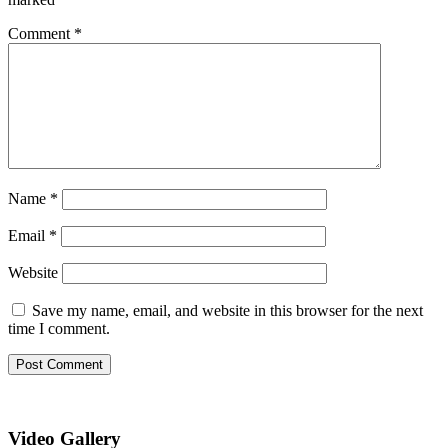
Comment
*
Name
*
Email
*
Website
Save my name, email, and website in this browser for the next
time I comment.
Video Gallery