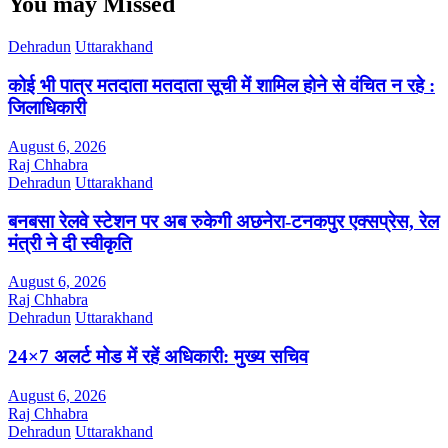
You may Missed
Dehradun
Uttarakhand
कोई भी पात्र मतदाता मतदाता सूची में शामिल होने से वंचित न रहे :
जिलाधिकारी
August 6, 2026
Raj Chhabra
Dehradun
Uttarakhand
बनबसा रेलवे स्टेशन पर अब रुकेगी अछनेरा-टनकपुर एक्सप्रेस, रेल
मंत्री ने दी स्वीकृति
August 6, 2026
Raj Chhabra
Dehradun
Uttarakhand
24×7 अलर्ट मोड में रहें अधिकारी: मुख्य सचिव
August 6, 2026
Raj Chhabra
Dehradun
Uttarakhand